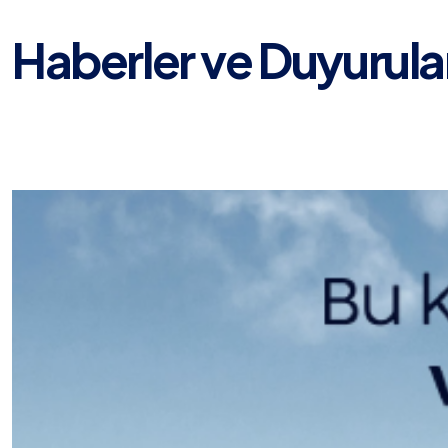
Haberler ve Duyurula