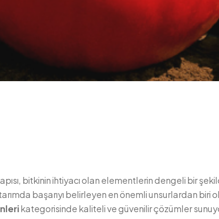
apısı, bitkinin ihtiyacı olan elementlerin dengeli bir şekil
 tarımda başarıyı belirleyen en önemli unsurlardan biri
nleri
kategorisinde kaliteli ve güvenilir çözümler sunuy