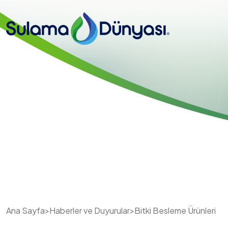
Ana Sayfa
>
Haberler ve Duyurular
>
Bitki Besleme Ürünleri