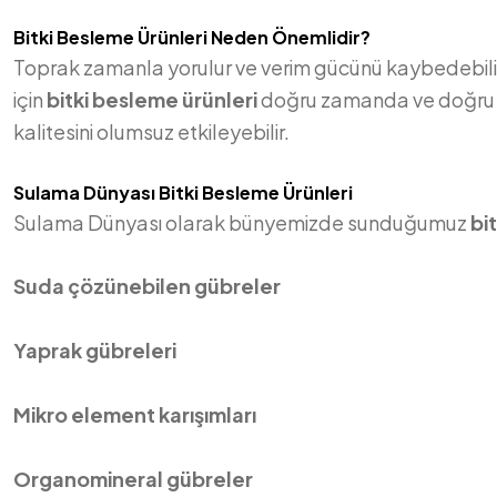
Bitki Besleme Ürünleri Neden Önemlidir?
Toprak zamanla yorulur ve verim gücünü kaybedebilir.
için
bitki besleme ürünleri
doğru zamanda ve doğru do
kalitesini olumsuz etkileyebilir.
Sulama Dünyası Bitki Besleme Ürünleri
Sulama Dünyası olarak bünyemizde sunduğumuz
bi
Suda çözünebilen gübreler
Yaprak gübreleri
Mikro element karışımları
Organomineral gübreler