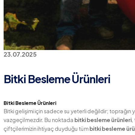
23.07.2025
Bitki Besleme Ürünleri
Bitki Besleme Ürünleri
Bitki gelişimi için sadece su yeterli değildir; toprağın y
vazgeçilmezdir. Bu noktada
bitki besleme ürünleri
,
çiftçilerimizin ihtiyaç duyduğu tüm
bitki besleme ürü