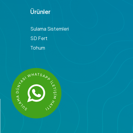
Ürünler
Sulama Sistemleri
SD Fert
Tohum