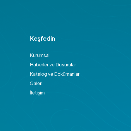
Keşfedin
Kurumsal
Haberler ve Duyurular
Katalog ve Dokümanlar
Galeri
İletişim