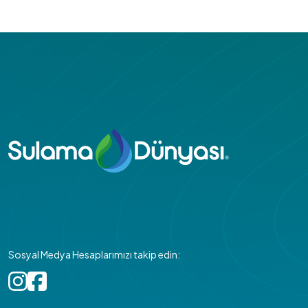
Sosyal Medya Hesaplarımızı takip edin: